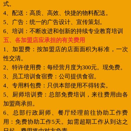
式。
4、配送：高质、高效、快捷的物料配送。
5、广告：统一的广告设计、宣传策划。
6、培训：不断改进和创新的持续专业教育培训
五、各加盟店应承担的有关费用
1、加盟费：按加盟店的店面面积为标准，一次
性交清。
2、特许使用费：每经营月度为300元。现免费。
3、员工培训食宿费：公司提供食宿。
4、专用料包费：只供本部使用不得转卖。
5、厨师培训费：总部免费培训，来往费用由各
加盟商承担。
6、总部行政厨师、餐厅经理前往协助工作费
用：免费协助工作5天。如需超期工作从到达之
日起，费用将由对方负责。