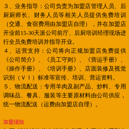
３、业务指导：公司负责为加盟店管理人员、后
厨厨师长、财务人员等相关人员提供免费培训
（交通、食宿费用由加盟店自理），并在加盟店
开业前15-30天派公司前厅、后厨培训经理现场进
行全员免费培训并指导开业。
４、运营支持：公司将向正规加盟店免费提供
《公司简介》、《员工守则》、《营运手册》、
《操作手册》、《培训手册》、店面装修及视觉
识别（ＶＩ）标准等宣传、培训、营运资料。
５、物流配送：专用羊肉及副产品、炒料、专用
调味品、餐具、服装等主要原材料由公司供应，
统一物流配送（运费由加盟店自理）。
加盟须知