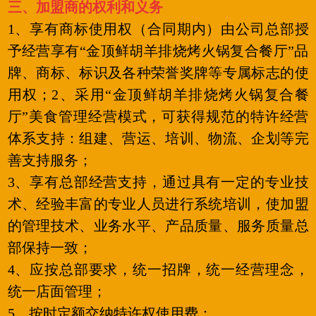
三、加盟商的权利和义务
1、享有商标使用权（合同期内）由公司总部授
予经营享有“金顶鲜胡羊排烧烤火锅复合餐厅”品
牌、商标、标识及各种荣誉奖牌等专属标志的使
用权；2、采用“金顶鲜胡羊排烧烤火锅复合餐
厅”美食管理经营模式，可获得规范的特许经营
体系支持：组建、营运、培训、物流、企划等完
善支持服务；
3、享有总部经营支持，通过具有一定的专业技
术、经验丰富的专业人员进行系统培训，使加盟
的管理技术、业务水平、产品质量、服务质量总
部保持一致；
4、应按总部要求，统一招牌，统一经营理念，
统一店面管理；
5、按时定额交纳特许权使用费；