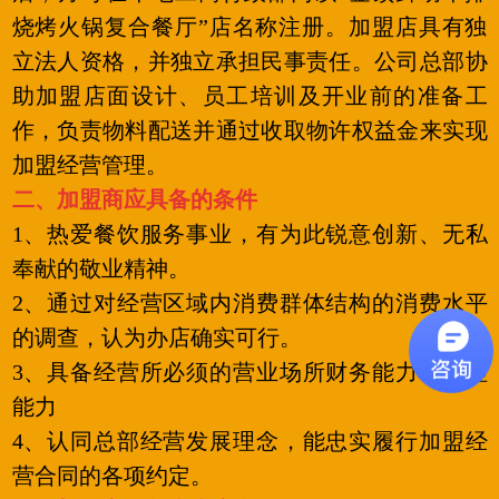
烧烤火锅复合餐厅”店名称注册。加盟店具有独
立法人资格，并独立承担民事责任。公司总部协
助加盟店面设计、员工培训及开业前的准备工
作，负责物料配送并通过收取物许权益金来实现
加盟经营管理。
二、加盟商应具备的条件
1、热爱餐饮服务事业，有为此锐意创新、无私
奉献的敬业精神。
2、通过对经营区域内消费群体结构的消费水平
的调查，认为办店确实可行。
3、具备经营所必须的营业场所财务能力和管理
能力
4、认同总部经营发展理念，能忠实履行加盟经
营合同的各项约定。