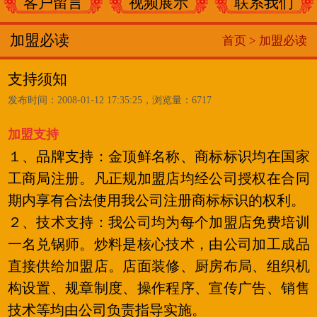
客户留言
视频展示
联系我们
加盟必读
首页 >
加盟必读
支持须知
发布时间：2008-01-12 17:35:25，浏览量：6717
加盟支持
１、品牌支持：金顶鲜名称、商标标识均在国家
工商局注册。凡正规加盟店均经公司授权在合同
期内享有合法使用我公司注册商标标识的权利。
２、技术支持：我公司均为每个加盟店免费培训
一名兑锅师。炒料是核心技术，由公司加工成品
直接供给加盟店。店面装修、厨房布局、组织机
构设置、规章制度、操作程序、宣传广告、销售
技术等均由公司负责指导实施。