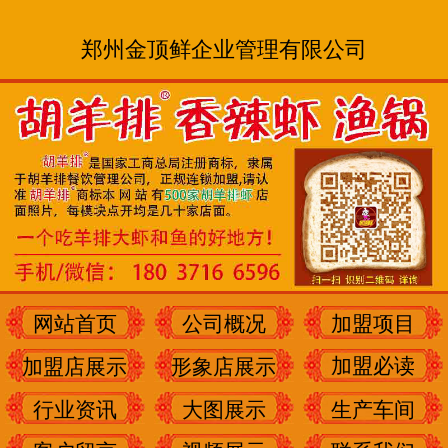
郑州金顶鲜企业管理有限公司
网站首页
公司概况
加盟项目
加盟必读
加盟店展示
形象店展示
行业资讯
大图展示
生产车间