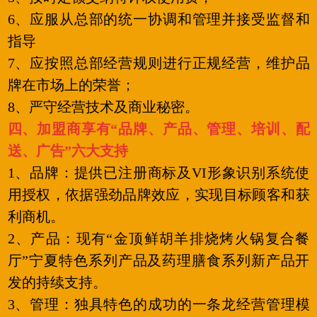
6、应服从总部的统一协调和管理并接受监督和
指导
7、应按照总部经营规则进行正规经营，维护品
牌在市场上的荣誉；
8、严守经营技术及商业秘密。
四、加盟商享有“品牌、产品、管理、培训、配
送、广告”六大支持
1、品牌：提供已注册商标及VI形象识别系统使
用授权，依据强劲品牌效应，实现目标顾客和获
利商机。
2、产品：现有“金顶鲜胡羊排烧烤火锅复合餐
厅”宁夏特色系列产品及药理膳食系列新产品开
发的持续支持。
3、管理：独具特色的成功的一条龙经营管理模