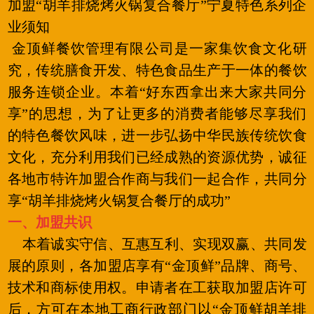
加盟“胡羊排烧烤火锅复合餐厅”宁夏特色系列企
业须知
金顶鲜餐饮管理有限公司是一家集饮食文化研
究，传统膳食开发、特色食品生产于一体的餐饮
服务连锁企业。本着“好东西拿出来大家共同分
享”的思想，为了让更多的消费者能够尽享我们
的特色餐饮风味，进一步弘扬中华民族传统饮食
文化，充分利用我们已经成熟的资源优势，诚征
各地市特许加盟合作商与我们一起合作，共同分
享“胡羊排烧烤火锅复合餐厅的成功”
一、加盟共识
本着诚实守信、互惠互利、实现双赢、共同发
展的原则，各加盟店享有“金顶鲜”品牌、商号、
技术和商标使用权。申请者在工获取加盟店许可
后，方可在本地工商行政部门以“金顶鲜胡羊排