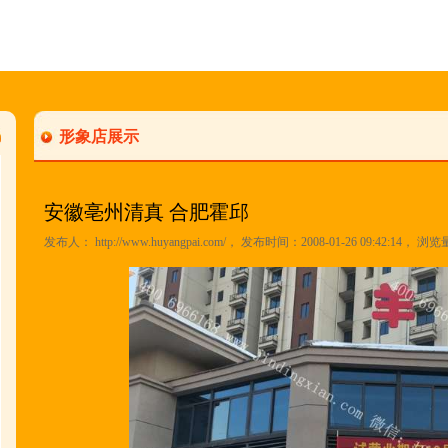
形象店展示
安徽亳州清真 合肥霍邱
发布人：
http://www.huyangpai.com/
， 发布时间：2008-01-26 09:42:14， 浏览