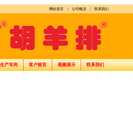
网站首页
|
公司概况
|
联系我们
生产车间
客户留言
视频展示
联系我们