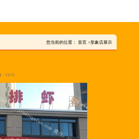
您当前的位置：
首页
>
形象店展示
量：13172