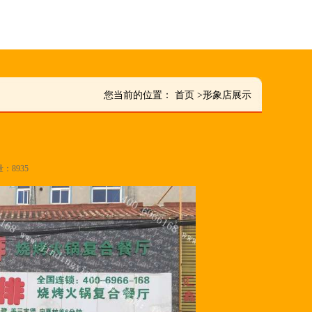
您当前的位置：
首页
>
形象店展示
量：8935