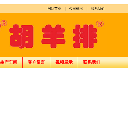
网站首页
|
公司概况
|
联系我们
生产车间
客户留言
视频展示
联系我们